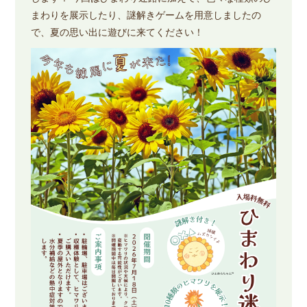
まわりを展示したり、謎解きゲームを用意しましたの
で、夏の思い出に遊びに来てください！