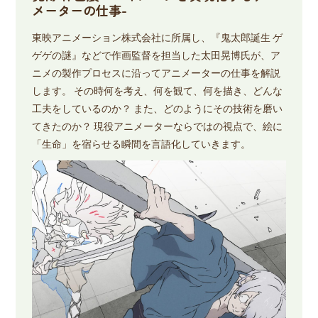
メーターの仕事-
東映アニメーション株式会社に所属し、『鬼太郎誕生 ゲ
ゲゲの謎』などで作画監督を担当した太田晃博氏が、ア
ニメの製作プロセスに沿ってアニメーターの仕事を解説
します。 その時何を考え、何を観て、何を描き、どんな
工夫をしているのか？ また、どのようにその技術を磨い
てきたのか？ 現役アニメーターならではの視点で、絵に
「生命」を宿らせる瞬間を言語化していきます。