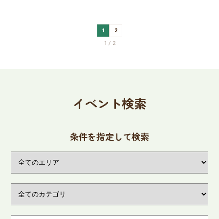
1
2
1 / 2
イベント検索
条件を指定して検索