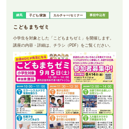
練馬
事前申込有
子ども/家族
カルチャー/セミナー
こどもまちゼミ
小学生を対象とした「こどもまちゼミ」を開催します。
講座の内容・詳細は、チラシ（PDF）をご覧ください。