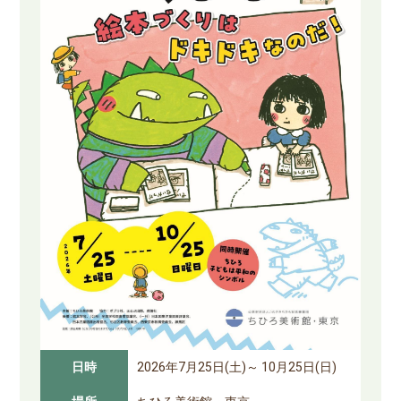
日時
2026年7月25日(土)～ 10月25日(日)