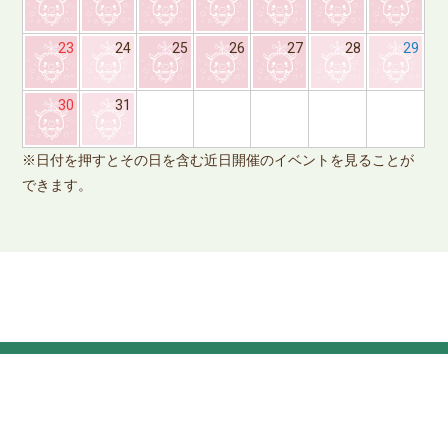
23
24
25
26
27
28
29
※
30
31
で
※日付を押すとその日を含む近日開催のイベントを見ることが
できます。