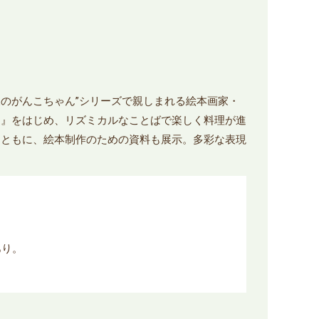
森のがんこちゃん”シリーズで親しまれる絵本画家・
ん』をはじめ、リズミカルなことばで楽しく料理が進
とともに、絵本制作のための資料も展示。多彩な表現
あり。