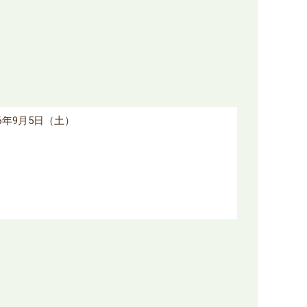
26年9月5日（土）