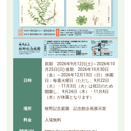
前期 2026年9月12日(土)～2026年10
月25日(日) 後期 2026年10月30日
（金）～2026年12月13日（日） 休園
日時
日：毎週火曜日（ただし、9月22日
（火）・11月3日（火）は祝日のため
開園し、 9月24日（木）・11月4日
（水）が休園となります）
場所
牧野記念庭園 記念館企画展示室
料金
入場無料