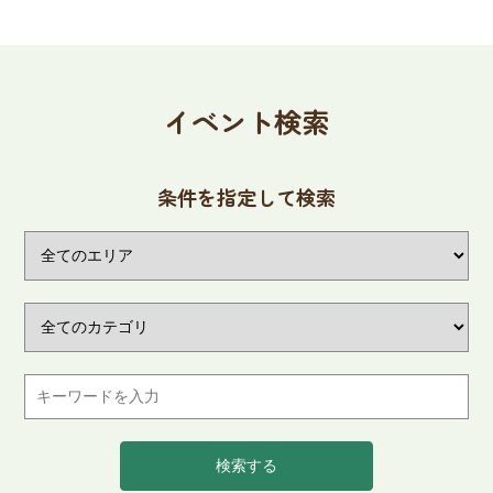
イベント検索
条件を指定して検索
検索する