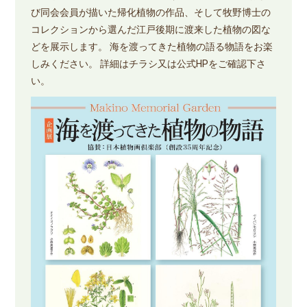
び同会会員が描いた帰化植物の作品、そして牧野博士の
コレクションから選んだ江戸後期に渡来した植物の図な
どを展示します。 海を渡ってきた植物の語る物語をお楽
しみください。 詳細はチラシ又は公式HPをご確認下さ
い。