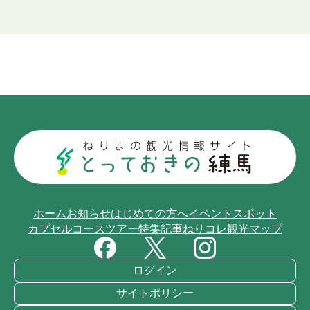
ホーム
お知らせ
はじめての方へ
イベント
スポット
カプセルコース
ツアー
特集記事
ねりコレ
観光マップ
ログイン
サイトポリシー