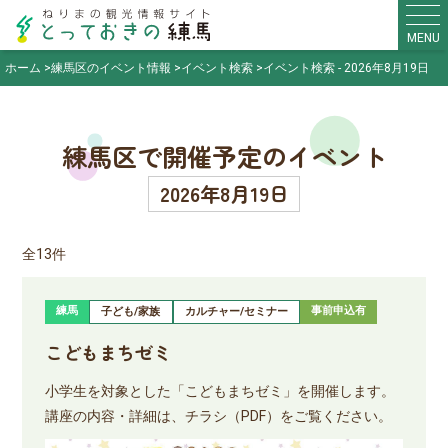
MENU
ホーム
練馬区のイベント情報
イベント検索
イベント検索 - 2026年8月19日
練馬区で開催予定のイベント
2026年8月19日
全13件
練馬
事前申込有
子ども/家族
カルチャー/セミナー
こどもまちゼミ
小学生を対象とした「こどもまちゼミ」を開催します。
講座の内容・詳細は、チラシ（PDF）をご覧ください。