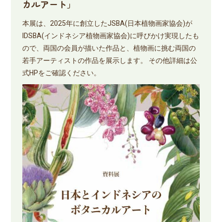
カルアート」
本展は、2025年に創立したJSBA(日本植物画家協会)が
IDSBA(インドネシア植物画家協会)に呼びかけ実現したも
ので、両国の会員が描いた作品と、植物画に挑む両国の
若手アーティストの作品を展示します。 その他詳細は公
式HPをご確認ください。