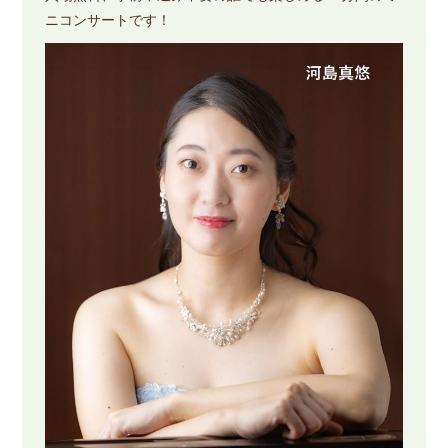
ニコンサートです！