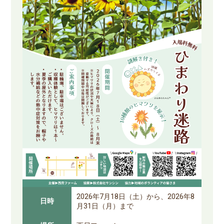
2026年7月18日（土）から、2026年8
日時
月31日（月）まで