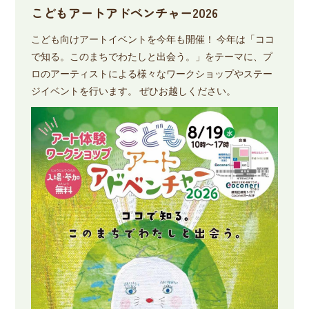
こどもアートアドベンチャー2026
こども向けアートイベントを今年も開催！ 今年は「ココ
で知る。このまちでわたしと出会う。」をテーマに、プ
ロのアーティストによる様々なワークショップやステー
ジイベントを行います。 ぜひお越しください。