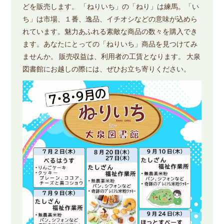
どを販売します。 「ねりいち」の「ねり」は練馬。「い
ち」は市場、１番、逸品、イチオシなどの意味が込めら
れています。魅力あふれる素敵な商品の数々を購入でき
ます。あなたにとっての「ねりいち」商品を見つけてみ
ませんか。 販売収益は、利用者の工賃となります。 大泉
図書館にお越しの際には、ぜひお立ち寄りください。