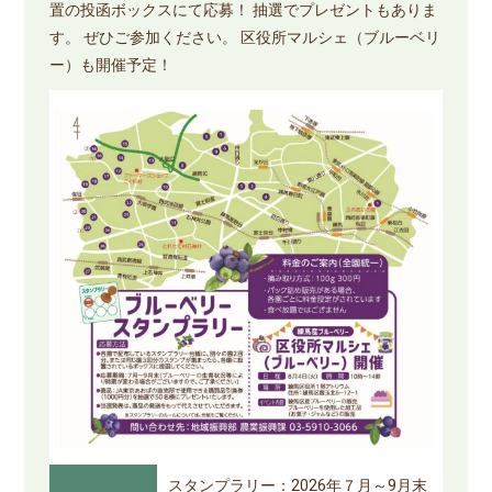
置の投函ボックスにて応募！ 抽選でプレゼントもありま
す。 ぜひご参加ください。 区役所マルシェ（ブルーベリ
ー）も開催予定！
スタンプラリー：2026年７月～9月末