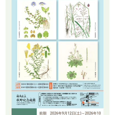
前期 2026年9月12日(土)～2026年10