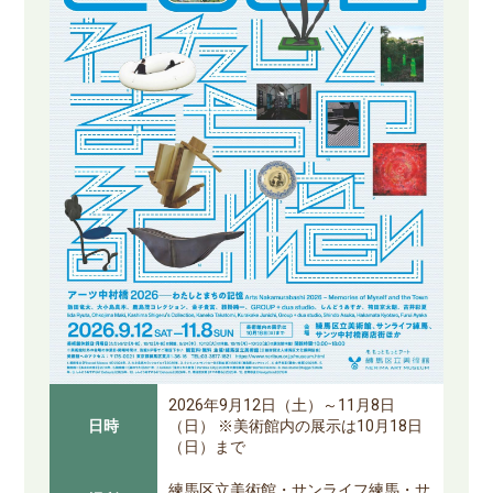
2026年9月12日（土）～11月8日
日時
（日） ※美術館内の展示は10月18日
（日）まで
練馬区立美術館・サンライフ練馬・サ