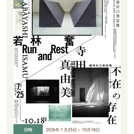
日時
2026年７月25日～ 10月18日