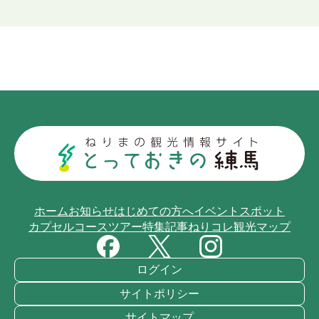
ホーム
お知らせ
はじめての方へ
イベント
スポット
カプセルコース
ツアー
特集記事
ねりコレ
観光マップ
ログイン
サイトポリシー
サイトマップ