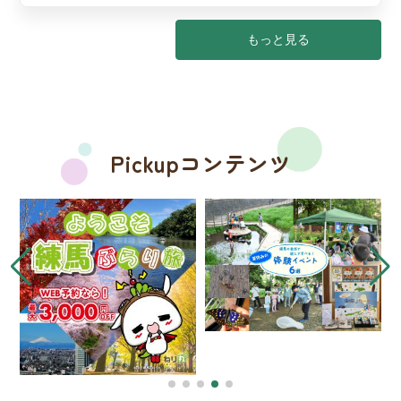
もっと見る
Pickupコンテンツ