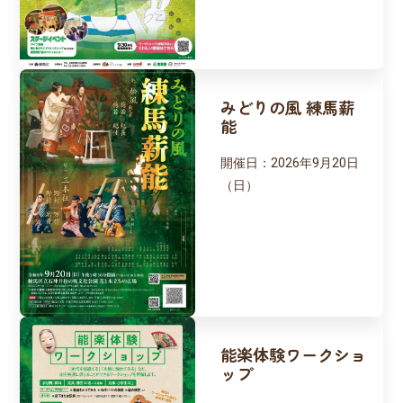
みどりの風 練馬薪
能
開催日：
2026年9月20日
（日）
能楽体験ワークショ
ップ