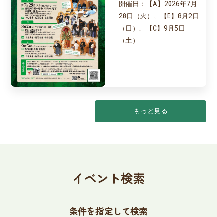
開催日：
【A】2026年7月
28日（火）、【B】8月2日
（日）、【C】9月5日
（土）
もっと見る
イベント検索
条件を指定して検索