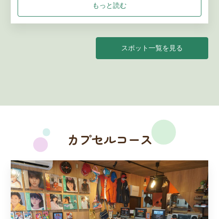
もっと読む
公園」として親しまれています。
スポット一覧を見る
カプセルコース