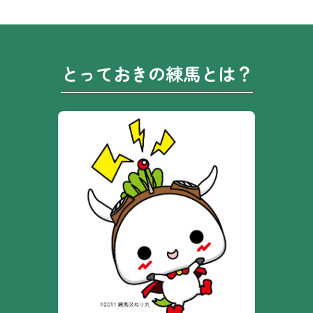
とっておきの練馬とは？