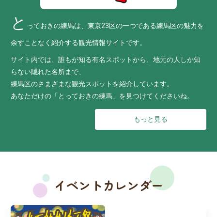
と
っておきの練馬は、東京23区の一つである練馬区の魅力を
余すことなく紹介する観光情報サイトです。
サイト内では、誰もが知る有名スポットから、地元の人しか知
らない隠れた名所まで、
練馬区のさまざまな観光スポットを紹介しています。
あなただけの「とっておきの練馬」を見つけてくださいね。
もっと見る
イベントカレンダー