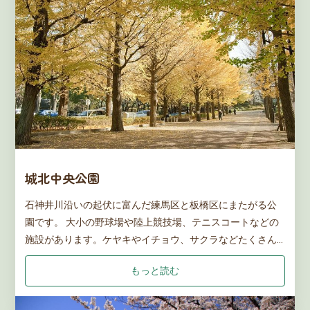
城北中央公園
石神井川沿いの起伏に富んだ練馬区と板橋区にまたがる公
園です。 大小の野球場や陸上競技場、テニスコートなどの
施設があります。ケヤキやイチョウ、サクラなどたくさん
の樹木が植えられており、森林浴も楽しめます。
もっと読む