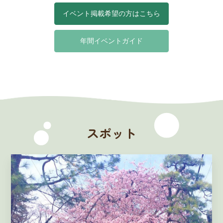
イベント掲載希望の方はこちら
年間イベントガイド
スポット