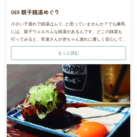
069 親子銭湯めぐり
小さい子連れで銭湯はムリ…と思っていませんか？でも練馬
には、親子ウェルカムな銭湯があるんです。どこの銭湯も
行ってみると、常連さんが赤ちゃん連れに優しく安心して
入れましたよ。ママはもちろん、パパもホッとリフレッシ
もっと読む
ュする時間にぜひ！