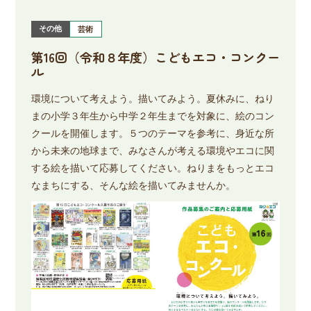
その他
芸術
第16回（令和８年度）こどもエコ・コンクー
ル
環境について考えよう。描いてみよう。夏休みに、ねり
まの小学３年生から中学２年生までを対象に、絵のコン
クールを開催します。５つのテーマを参考に、身近な所
から未来の地球まで、みなさんが考える環境やエコに関
する絵を描いて応募してください。ねりまをもっとエコ
なまちにする、そんな絵を描いてみませんか。