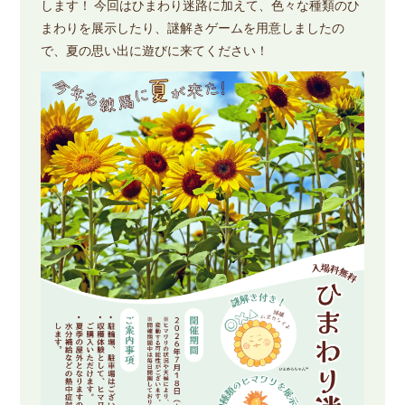
します！ 今回はひまわり迷路に加えて、色々な種類のひ
まわりを展示したり、謎解きゲームを用意しましたの
で、夏の思い出に遊びに来てください！