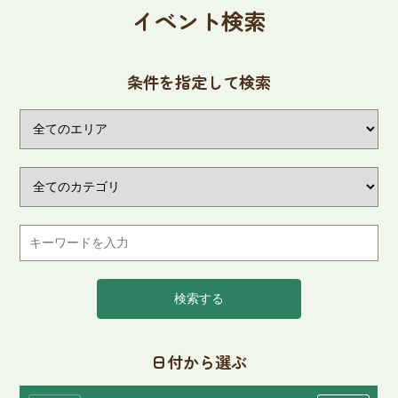
イベント検索
条件を指定して検索
検索する
日付から選ぶ