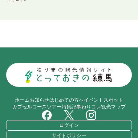
ホーム
お知らせ
はじめての方へ
イベント
スポット
カプセルコース
ツアー
特集記事
ねりコレ
観光マップ
ログイン
サイトポリシー