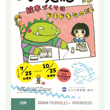
日時
2026年7月25日(土)～ 10月25日(日)