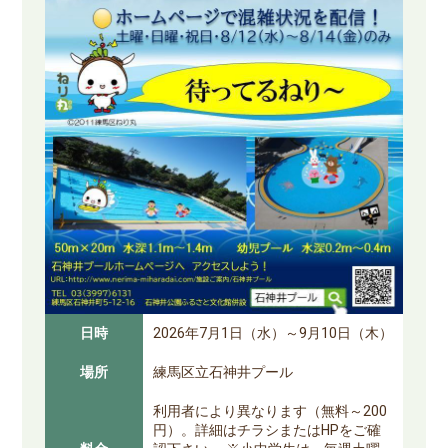
日時
2026年7月1日（水）～9月10日（木）
場所
練馬区立石神井プール
利用者により異なります（無料～200
円）。詳細はチラシまたはHPをご確