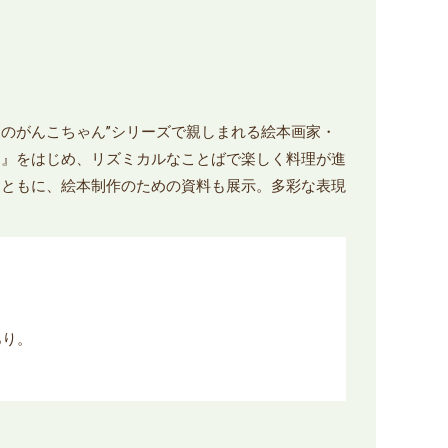
森のがんこちゃん”シリーズで親しまれる絵本画家・
ん』をはじめ、リズミカルなことばで楽しく料理が進
とともに、絵本制作のための資料も展示。多彩な表現
あり。