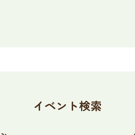
イベント検索