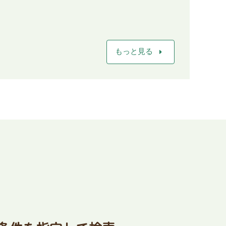
arrow_right
もっと見る