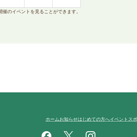
開催のイベントを見ることができます。
ホーム
お知らせ
はじめての方へ
イベント
ス