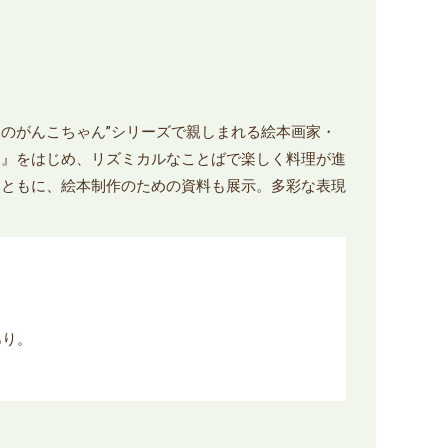
森のがんこちゃん”シリーズで親しまれる絵本画家・
ん』をはじめ、リズミカルなことばで楽しく料理が進
とともに、絵本制作のための資料も展示。多彩な表現
あり。