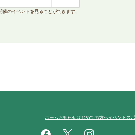
開催のイベントを見ることができます。
ホーム
お知らせ
はじめての方へ
イベント
ス