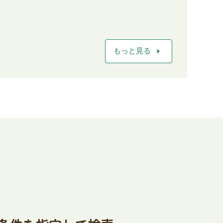
arrow_right
もっと見る