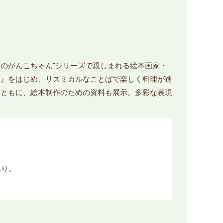
森のがんこちゃん”シリーズで親しまれる絵本画家・
ん』をはじめ、リズミカルなことばで楽しく料理が進
とともに、絵本制作のための資料も展示。多彩な表現
あり。