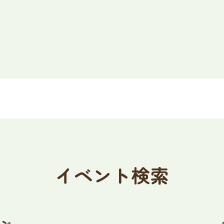
イベント検索