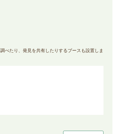
り調べたり、発見を共有したりするブースも設置しま