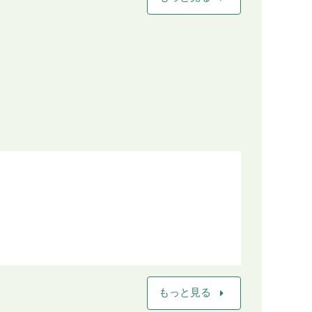
arrow_right
もっと見る