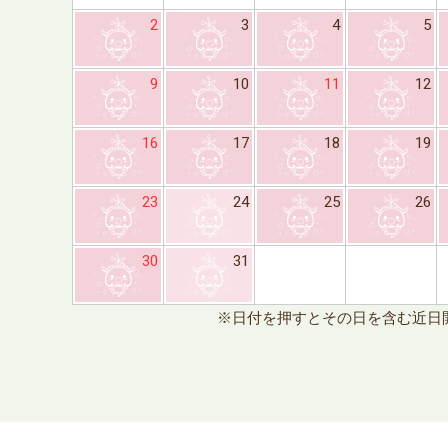
2
3
4
5
9
10
11
12
16
17
18
19
23
24
25
26
30
31
※日付を押すとその日を含む近日