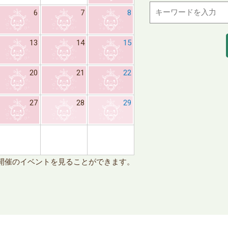
6
7
8
6
7
13
14
15
13
14
20
21
22
20
21
27
28
29
27
28
※日
開催のイベントを見ることができます。