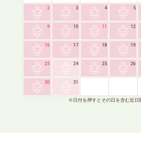
2
3
4
5
9
10
11
12
16
17
18
19
23
24
25
26
30
31
※日付を押すとその日を含む近日