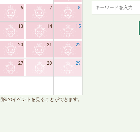
6
7
8
6
7
13
14
15
13
14
20
21
22
20
21
27
28
29
27
28
※日
開催のイベントを見ることができます。