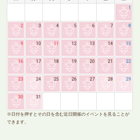
1
2
3
4
5
6
7
8
9
10
11
12
13
14
15
16
17
18
19
20
21
22
23
24
25
26
27
28
29
※
30
31
で
※日付を押すとその日を含む近日開催のイベントを見ることが
できます。