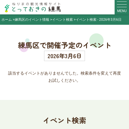
MENU
ホーム
練馬区のイベント情報
イベント検索
イベント検索 - 2026年3月6日
練馬区で開催予定のイベント
2026年3月6日
該当するイベントがありませんでした。検索条件を変えて再度
お試しください。
イベント検索