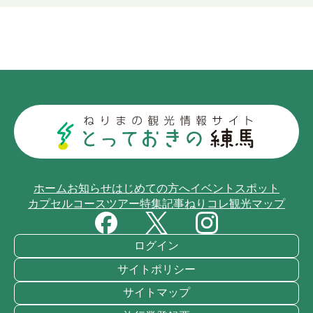
ホーム
お知らせ
はじめての方へ
イベント
スポット
カプセルコース
ツアー
特集記事
ねりコレ
観光マップ
ログイン
サイトポリシー
サイトマップ