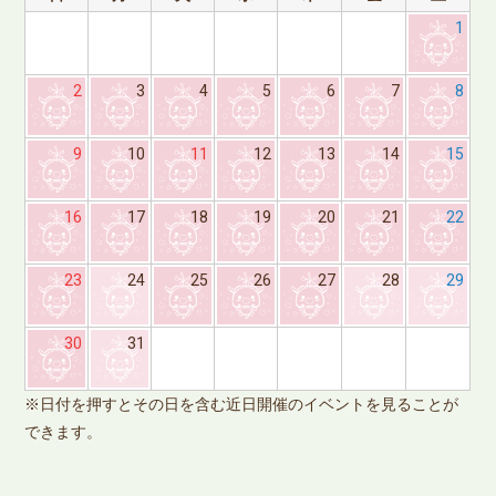
1
2
3
4
5
6
7
8
9
10
11
12
13
14
15
16
17
18
19
20
21
22
23
24
25
26
27
28
29
※
30
31
で
※日付を押すとその日を含む近日開催のイベントを見ることが
できます。