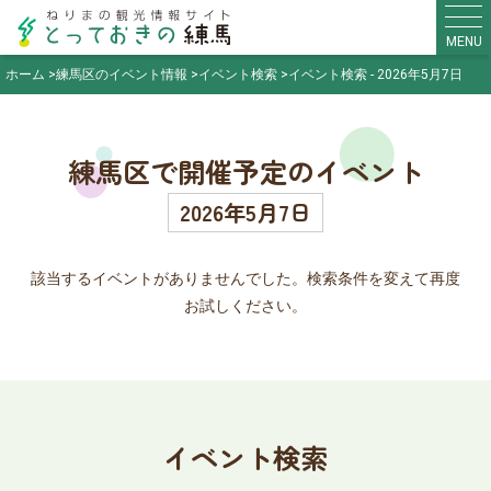
MENU
ホーム
練馬区のイベント情報
イベント検索
イベント検索 - 2026年5月7日
練馬区で開催予定のイベント
2026年5月7日
該当するイベントがありませんでした。検索条件を変えて再度
お試しください。
イベント検索