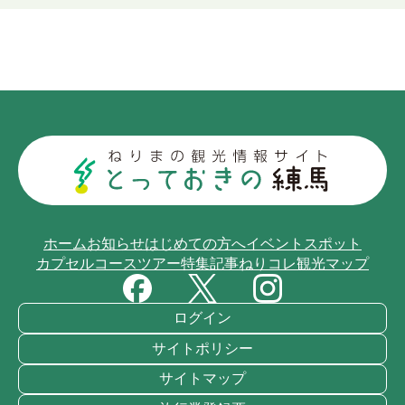
ホーム
お知らせ
はじめての方へ
イベント
スポット
カプセルコース
ツアー
特集記事
ねりコレ
観光マップ
ログイン
サイトポリシー
サイトマップ