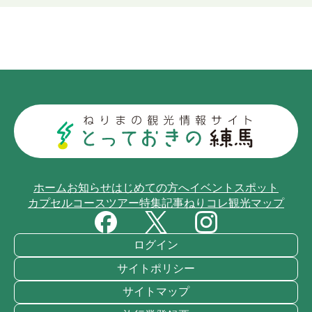
ホーム
お知らせ
はじめての方へ
イベント
スポット
カプセルコース
ツアー
特集記事
ねりコレ
観光マップ
ログイン
サイトポリシー
サイトマップ