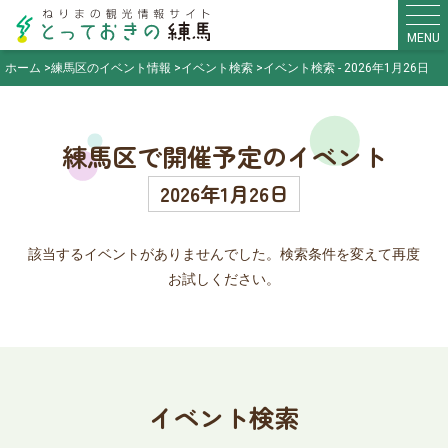
MENU
ホーム
練馬区のイベント情報
イベント検索
イベント検索 - 2026年1月26日
練馬区で開催予定のイベント
2026年1月26日
該当するイベントがありませんでした。検索条件を変えて再度
お試しください。
イベント検索