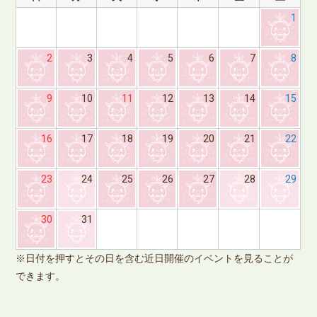
1
2
3
4
5
6
7
8
9
10
11
12
13
14
15
16
17
18
19
20
21
22
23
24
25
26
27
28
29
※
30
31
で
※日付を押すとその日を含む近日開催のイベントを見ることが
できます。