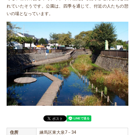
れていたそうです。公園は、四季を通じて、付近の人たちの憩
いの場となっています。
住所
練馬区東大泉7－34