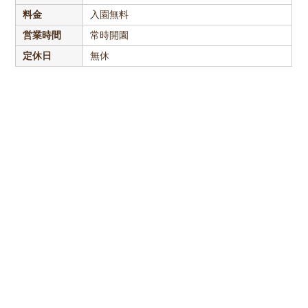
料金
入園無料
営業時間
常時開園
定休日
無休