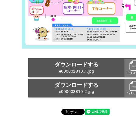
ダウンロードする
e000002810_1.jpg
151.3
ダウンロードする
e000002810_2.jpg
121.6