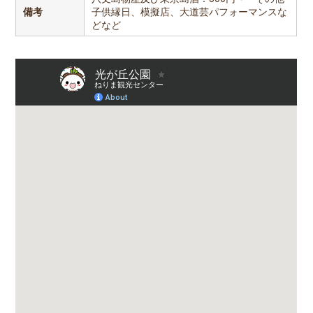
備考
子供縁日、模擬店、大道芸パフォーマンスな
どなど