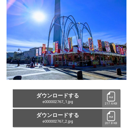
ダウンロードする
e000002767_1.jpg
217.6 KB
ダウンロードする
e000002767_2.jpg
207.8 KB