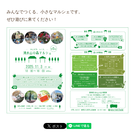
みんなでつくる、小さなマルシェです。
ぜひ遊びに来てください！